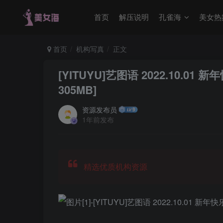
首页
解压说明
孔雀海
美女热
首页
机构写真
正文
[YITUYU]艺图语 2022.10.01
305MB]
资源发布员
1年前发布
精选优质机构资源