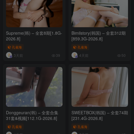
Supreme(韩) – 全套8期[1.8G-
Bimilstory(韩国) – 全套312期
2026.8]
[859.3G-2026.8]
孔雀海
孔雀海
3天前
4天前
39
50
Donggeuran(韩) – 全套合集
SWEETBOX(韩国) – 全套74期
31套&视频[112.1G-2026.8]
[231.4G-2026.8]
孔雀海
孔雀海